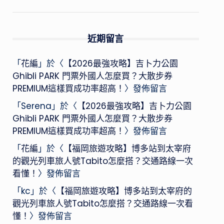
近期留言
「
花編
」於〈
【2026最強攻略】吉卜力公園
Ghibli PARK 門票外國人怎麼買？大散步券
PREMIUM這樣買成功率超高！
〉發佈留言
「
Serena
」於〈
【2026最強攻略】吉卜力公園
Ghibli PARK 門票外國人怎麼買？大散步券
PREMIUM這樣買成功率超高！
〉發佈留言
「
花編
」於〈
【福岡旅遊攻略】博多站到太宰府
的觀光列車旅人號Tabito怎麼搭？交通路線一次
看懂！
〉發佈留言
「
kc
」於〈
【福岡旅遊攻略】博多站到太宰府的
觀光列車旅人號Tabito怎麼搭？交通路線一次看
懂！
〉發佈留言