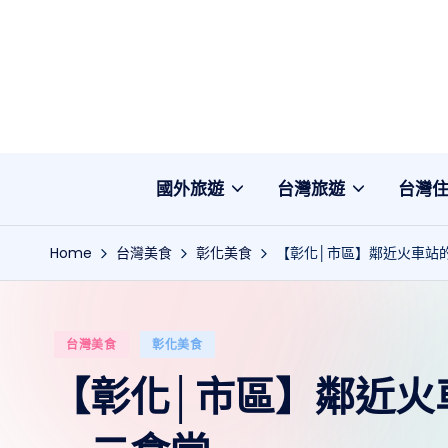
Skip
to
content
國外旅遊
台灣旅遊
台灣
Home
台灣美食
彰化美食
【彰化│市區】鄰近火車站
Posted
台灣美食
彰化美食
in
【彰化│市區】鄰近火