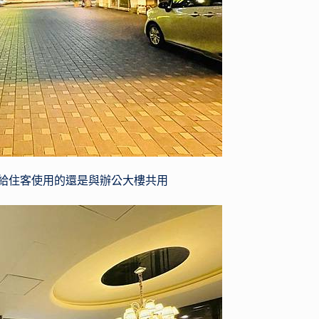
給住客使用的還是與辦公大樓共用