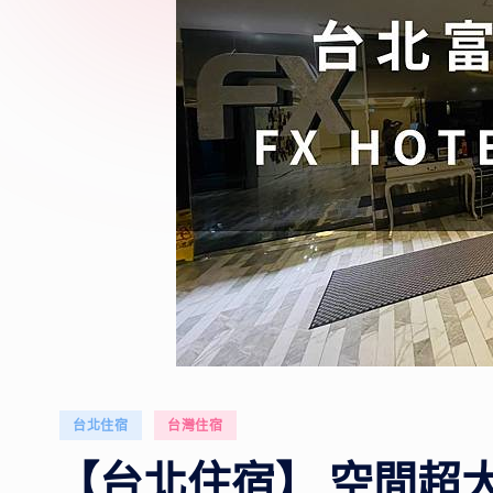
Posted
台北住宿
台灣住宿
in
【台北住宿】 空間超