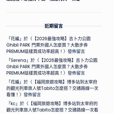
近期留言
「
花編
」於〈
【2026最強攻略】吉卜力公園
Ghibli PARK 門票外國人怎麼買？大散步券
PREMIUM這樣買成功率超高！
〉發佈留言
「
Serena
」於〈
【2026最強攻略】吉卜力公園
Ghibli PARK 門票外國人怎麼買？大散步券
PREMIUM這樣買成功率超高！
〉發佈留言
「
花編
」於〈
【福岡旅遊攻略】博多站到太宰府
的觀光列車旅人號Tabito怎麼搭？交通路線一次
看懂！
〉發佈留言
「
kc
」於〈
【福岡旅遊攻略】博多站到太宰府的
觀光列車旅人號Tabito怎麼搭？交通路線一次看