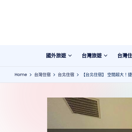
Skip
to
content
國外旅遊
台灣旅遊
台灣
Home
台灣住宿
台北住宿
【台北住宿】 空間超大！