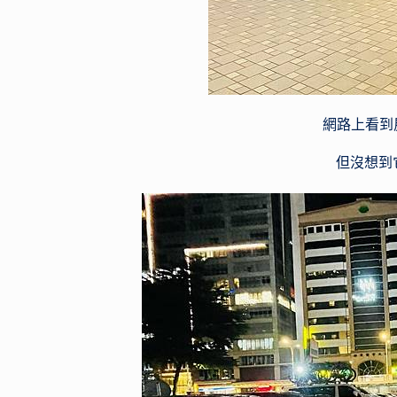
網路上看到
但沒想到