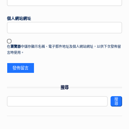
個人網站網址
在
瀏覽器
中儲存顯示名稱、電子郵件地址及個人網站網址，以供下次發佈留
言時使用。
搜尋
搜
尋