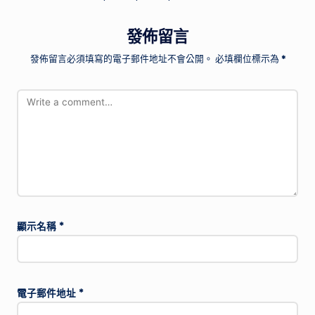
發佈留言
發佈留言必須填寫的電子郵件地址不會公開。
必填欄位標示為
*
顯示名稱
*
電子郵件地址
*