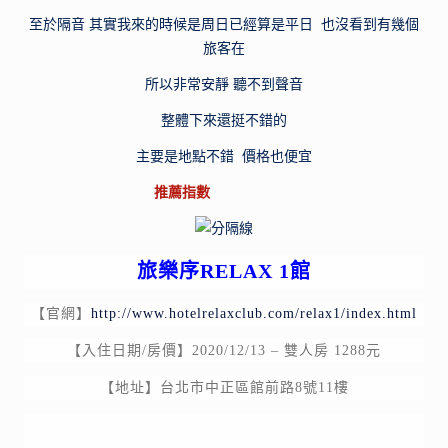
至於隔音 其實我來的時候是周日已經算是平日 也沒看到有幾個
旅客在
所以非常安靜 聽不到聲音
整體下來還挺不錯的
主要是地點不錯 價格也便宜
推薦指數
旅樂序RELAX 1館
【官網】
http://www.hotelrelaxclub.com/relax1/index.html
【入住日期/房價】2020/12/13 – 雙人房 1288元
【地址】台北市中正區館前路8號11樓