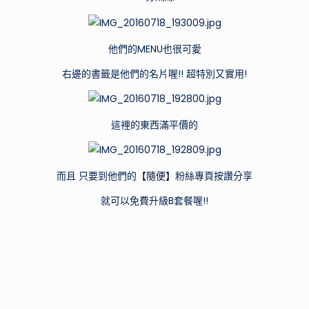
他們的MENU也很可愛
右邊的書籤是他們的名片喔!! 超特別又實用!
這裡的東西滿平價的
而且 只要到他們的
【隨便】
粉絲專頁按讚分享
就可以免費升級B套餐喔!!