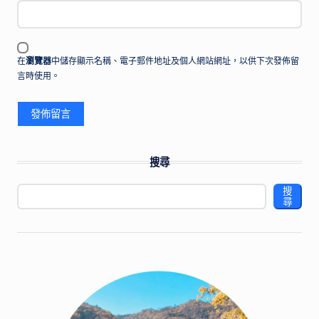
在
瀏覽器
中儲存顯示名稱、電子郵件地址及個人網站網址，以供下次發佈留
言時使用。
搜尋
搜
尋