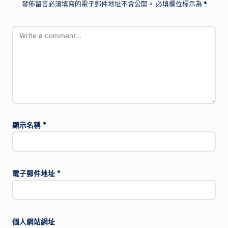
發佈留言必須填寫的電子郵件地址不會公開。
必填欄位標示為
*
顯示名稱
*
電子郵件地址
*
個人網站網址