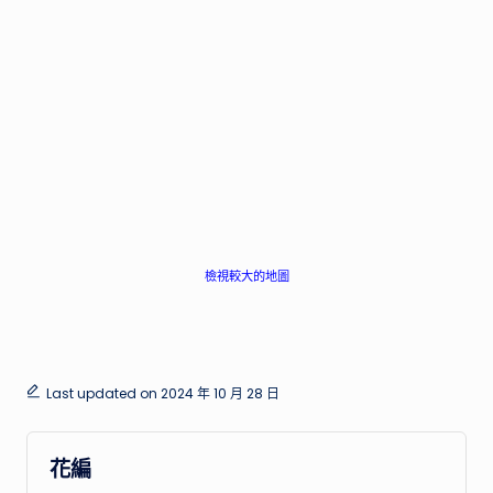
檢視較大的地圖
Last updated on 2024 年 10 月 28 日
花編