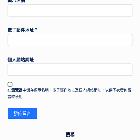
顯示名稱
*
電子郵件地址
*
個人網站網址
在
瀏覽器
中儲存顯示名稱、電子郵件地址及個人網站網址，以供下次發佈留
言時使用。
搜尋