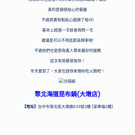
真的是個很貼心的餐廳
不過其實有點貼心過頭了啦XD
基本上經過一次就會詢問一次
建議是可以不用這麼高頻率啦!
不過他們也是想為客人帶來最好的服務
這次來用餐很愉快！
冬天要到了，大家也趕快來預約吃火鍋吧！
聚北海道昆布鍋(大墩店)
【地址】
台中市南屯區大墩路533號2樓 (家樂福2樓)