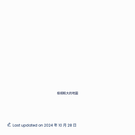
檢視較大的地圖
Last updated on 2024 年 10 月 28 日