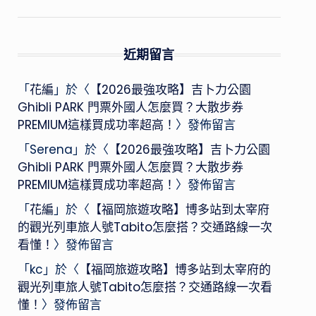
近期留言
「
花編
」於〈
【2026最強攻略】吉卜力公園
Ghibli PARK 門票外國人怎麼買？大散步券
PREMIUM這樣買成功率超高！
〉發佈留言
「
Serena
」於〈
【2026最強攻略】吉卜力公園
Ghibli PARK 門票外國人怎麼買？大散步券
PREMIUM這樣買成功率超高！
〉發佈留言
「
花編
」於〈
【福岡旅遊攻略】博多站到太宰府
的觀光列車旅人號Tabito怎麼搭？交通路線一次
看懂！
〉發佈留言
「
kc
」於〈
【福岡旅遊攻略】博多站到太宰府的
觀光列車旅人號Tabito怎麼搭？交通路線一次看
懂！
〉發佈留言