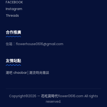
FACEBOOK
Instagram
Threads
合作推廣
信箱：
flowerhouse0616@gmail.com
友情站點
潮吧 chaobar│潮流時尚雜誌
Copyright©2026 —
花吃貨時代
flower0616.com All rights
reserved.