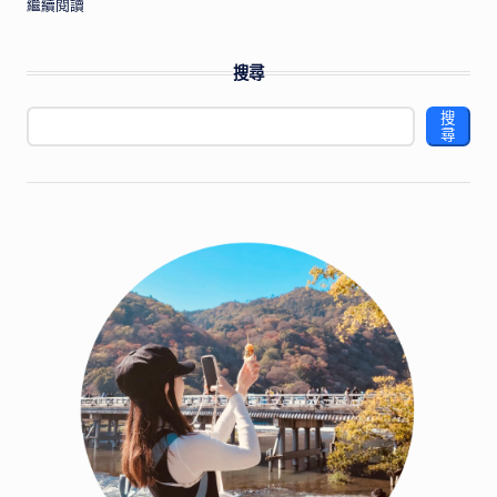
繼續閱讀
搜尋
搜
尋