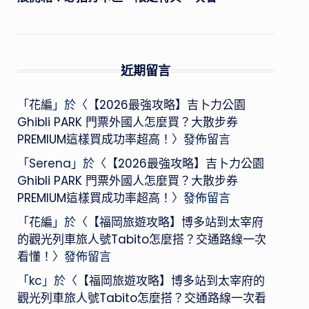
近期留言
「
花編
」於〈
【2026最強攻略】吉卜力公園
Ghibli PARK 門票外國人怎麼買？大散步券
PREMIUM這樣買成功率超高！
〉發佈留言
「
Serena
」於〈
【2026最強攻略】吉卜力公園
Ghibli PARK 門票外國人怎麼買？大散步券
PREMIUM這樣買成功率超高！
〉發佈留言
「
花編
」於〈
【福岡旅遊攻略】博多站到太宰府
的觀光列車旅人號Tabito怎麼搭？交通路線一次
看懂！
〉發佈留言
「
kc
」於〈
【福岡旅遊攻略】博多站到太宰府的
觀光列車旅人號Tabito怎麼搭？交通路線一次看