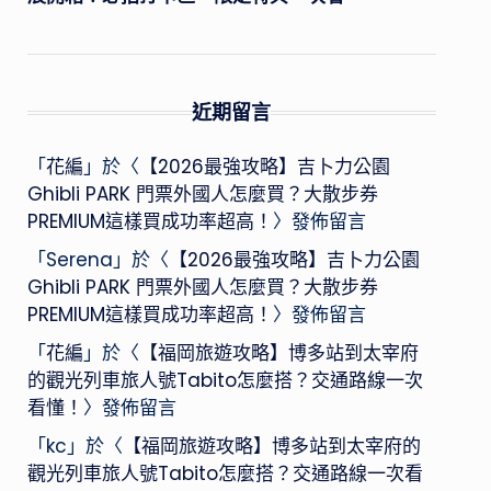
近期留言
「
花編
」於〈
【2026最強攻略】吉卜力公園
Ghibli PARK 門票外國人怎麼買？大散步券
PREMIUM這樣買成功率超高！
〉發佈留言
「
Serena
」於〈
【2026最強攻略】吉卜力公園
Ghibli PARK 門票外國人怎麼買？大散步券
PREMIUM這樣買成功率超高！
〉發佈留言
「
花編
」於〈
【福岡旅遊攻略】博多站到太宰府
的觀光列車旅人號Tabito怎麼搭？交通路線一次
看懂！
〉發佈留言
「
kc
」於〈
【福岡旅遊攻略】博多站到太宰府的
觀光列車旅人號Tabito怎麼搭？交通路線一次看