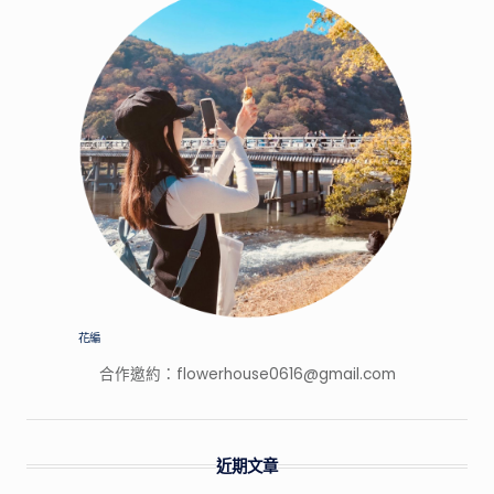
花編
合作邀約：
flowerhouse0616@gmail.com
近期文章